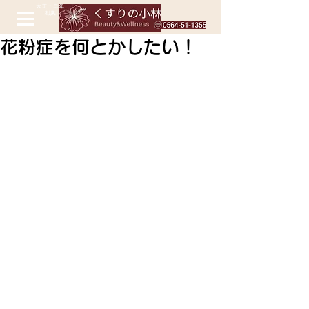
花粉症を何とかしたい！