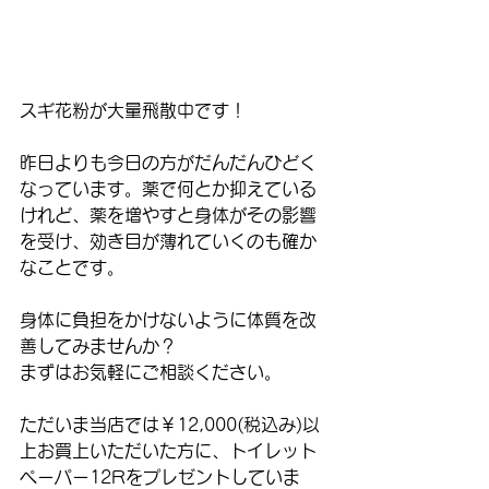
スギ花粉が大量飛散中です！
昨日よりも今日の方がだんだんひどく
なっています。薬で何とか抑えている
けれど、薬を増やすと身体がその影響
を受け、効き目が薄れていくのも確か
なことです。
身体に負担をかけないように体質を改
善してみませんか？
まずはお気軽にご相談ください。 
ただいま当店では￥12,000(税込み)以
上お買上いただいた方に、トイレット
ペーパー12Rをプレゼントしていま