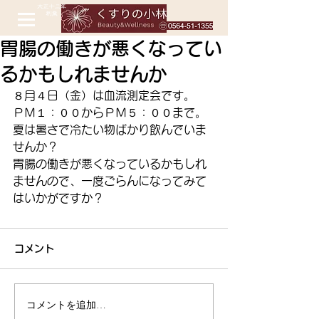
胃腸の働きが悪くなってい
るかもしれませんか
８月４日（金）は血流測定会です。
ＰＭ１：００からＰＭ５：００まで。
夏は暑さで冷たい物ばかり飲んでいま
せんか？
胃腸の働きが悪くなっているかもしれ
ませんので、一度ごらんになってみて
はいかがですか？ 
コメント
コメントを追加…