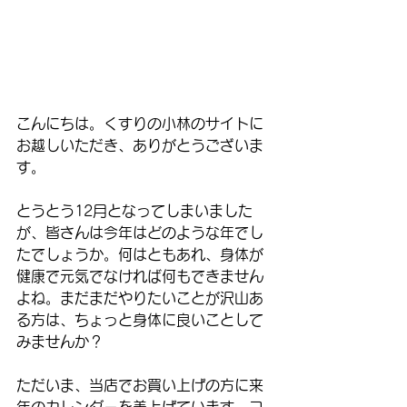
こんにちは。くすりの小林のサイトに
お越しいただき、ありがとうございま
す。
とうとう12月となってしまいました
が、皆さんは今年はどのような年でし
たでしょうか。何はともあれ、身体が
健康で元気でなければ何もできません
よね。まだまだやりたいことが沢山あ
る方は、ちょっと身体に良いことして
みませんか？
ただいま、当店でお買い上げの方に来