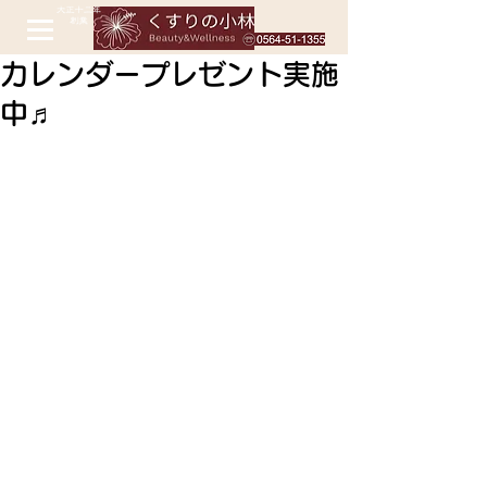
カレンダープレゼント実施
中♬