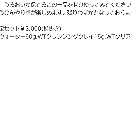
、うるおいが保てるこの一品をぜひ使ってみてください
うひんやり感が楽しめます♪ 残りわずかとなっておりま
セット￥3,000(税抜き) 
ォーター60g,WTクレンジングクレイ15g,WTクリアソ