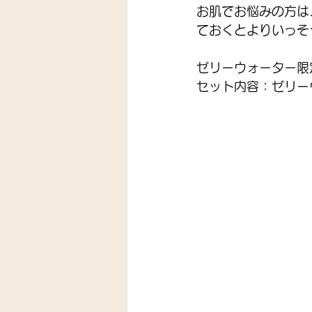
お肌でお悩みの方は
ておくとよりいっそ
ゼリーウォーター限定
セット内容：ゼリーウ