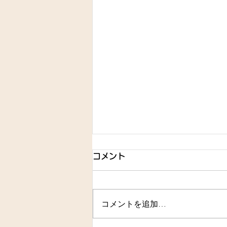
コメント
コメントを追加…