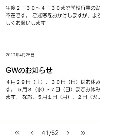
午後２：３０～４：３０まで学校行事の為、
不在です。 ご迷惑をおかけしますが、よろ
しくお願いします。
2017年4月25日
GWのお知らせ
４月２９日（土）、３０日（日）はお休みで
す。 ５月３（水）~７日（日）までお休みし
ます。 なお、５月１日（月）、２日（火）
は営業します。
41
/
52