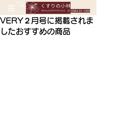
VERY２月号に掲載されま
したおすすめの商品