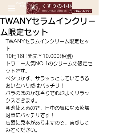
TWANYセラムインクリー
ム限定セット
TWANYセラムインクリーム限定セッ
ト　
10月16日発売￥10,000(税別)
トワニー人気NO.1のクリームの限定セ
ットです。
ベタつかず、サラッっとしていてうる
おいとハリ感はバッチリ！
バラのほのかな香りで心地よくリラッ
クスできます。
朝晩使えるので、日中の気になる乾燥
対策にバッチリです！
店頭に見本がありますので、実感して
みてください。 