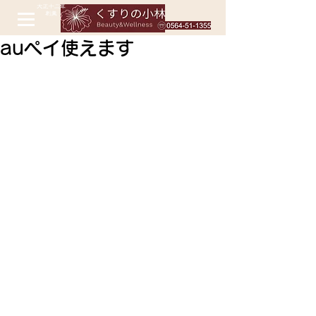
auペイ使えます