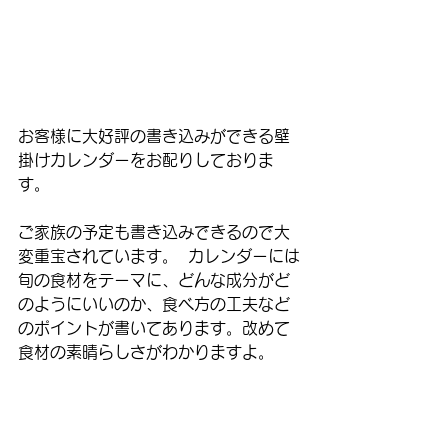
お客様に大好評の書き込みができる壁
掛けカレンダーをお配りしておりま
す。
ご家族の予定も書き込みできるので大
変重宝されています。  カレンダーには
旬の食材をテーマに、どんな成分がど
のようにいいのか、食べ方の工夫など
のポイントが書いてあります。改めて
食材の素晴らしさがわかりますよ。 
お気軽にくすりの小林までご来店くだ
さい。 