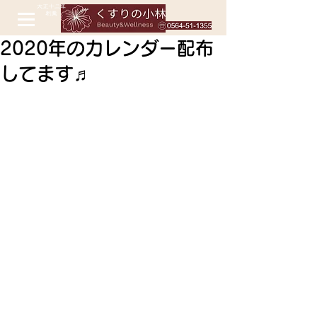
2020年のカレンダー配布
してます♬