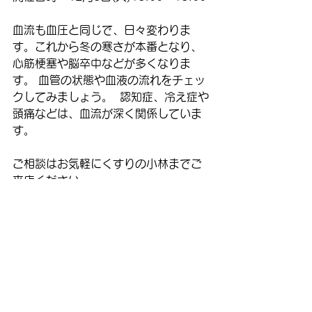
血流も血圧と同じで、日々変わりま
す。これから冬の寒さが本番となり、
心筋梗塞や脳卒中などが多くなりま
す。 血管の状態や血液の流れをチェッ
クしてみましょう。  認知症、冷え症や
頭痛などは、血流が深く関係していま
す。
ご相談はお気軽にくすりの小林までご
来店ください。 
コメント
コメントを追加…