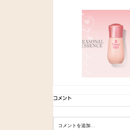
コメント
コメントを追加…