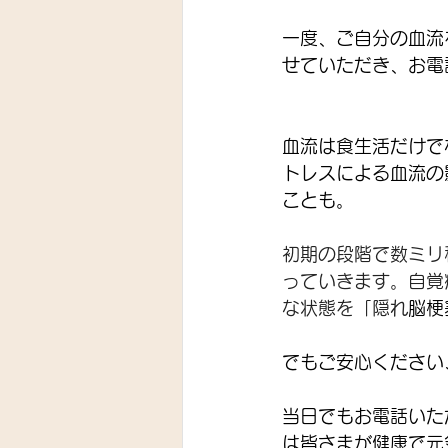
一度、ご自分の血流
せていただき、お電
血流は食生活だけで
トレスによる血流の
ことも。
初期の段階で数ミリ
っていきます。自覚
な状態を「隠れ
脳梗
でもご安心ください
当日でもお電話いた
は皆さまが健康で元