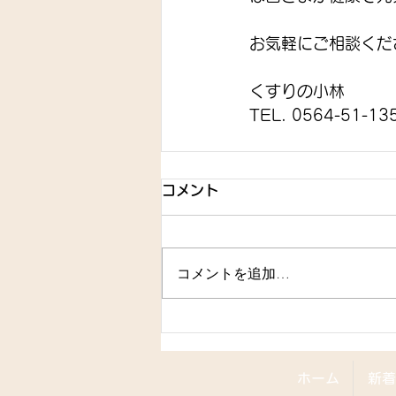
お気軽にご相談くだ
くすりの小林
TEL. 0564-51-13
コメント
コメントを追加…
ホーム
新着