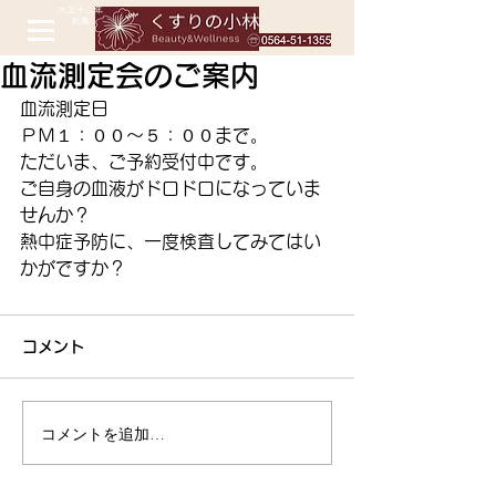
血流測定会のご案内
血流測定日
ＰＭ１：００～５：００まで。
ただいま、ご予約受付中です。
ご自身の血液がドロドロになっていま
せんか？
熱中症予防に、一度検査してみてはい
かがですか？ 
コメント
コメントを追加…