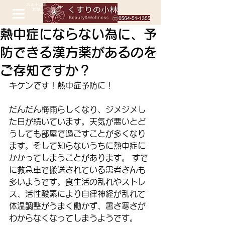
熱中症にならない為に、予
防できる漢方薬があるのを
ご存知ですか？
キケンです！熱中症予防に！ 
だんだん梅雨らしくなり、ジメジメし
た日が続いています。天気が悪いとど
うしても部屋で過ごすことが多くなり
ます。そして知らないうちに熱中症に
かかってしまうことがあります。 すで
に救急車で搬送されている患者さんも
多いようです。食生活の乱れやストレ
ス、活性酸素により自律神経が乱れて
体温調整がうまく働かず、暑さ寒さが
わからなくなってしまうようです。