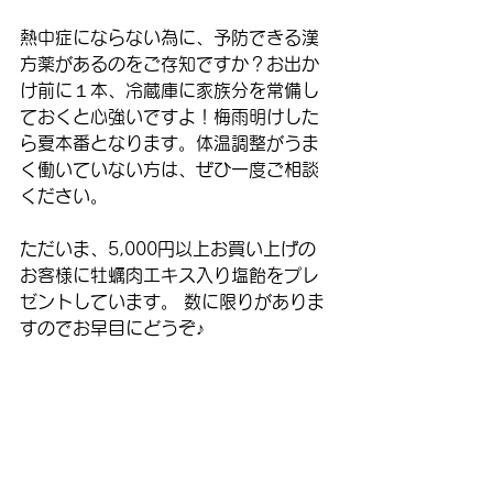
熱中症にならない為に、予防できる漢
方薬があるのをご存知ですか？お出か
け前に１本、冷蔵庫に家族分を常備し
ておくと心強いですよ！梅雨明けした
ら夏本番となります。体温調整がうま
く働いていない方は、ぜひ一度ご相談
ください。
ただいま、5,000円以上お買い上げの
お客様に牡蠣肉エキス入り塩飴をプレ
ゼントしています。 数に限りがありま
すのでお早目にどうぞ♪ 