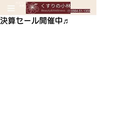
決算セール開催中♬