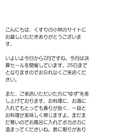
こんにちは、くすりの小林のサイトに
お越しいただきありがとうございま
す。
いよいよ今日から2月ですね。今月は決
算セールを開催しています。25日まで
となりますのでお忘れなくご来店くだ
さい。
また、ご来店いただいた方に”ゆず”を差
し上げております。お料理に、お酒に
入れてもとっても香りが良く、一段と
お料理が美味しく感じますよ。まだま
だ寒いのでお風呂に入れてポカポカに
温まってくださいね。数に限りがあり