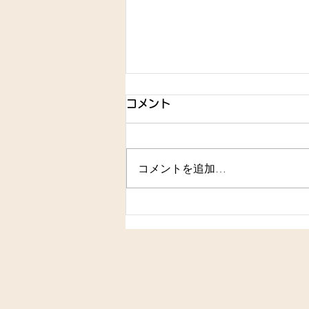
コメント
コメントを追加…