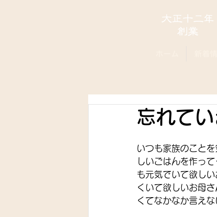
ホーム
新着
忘れてい
いつも家族のことを
しいごはんを作って
も元気でいて欲しい
くいて欲しいお母さ
くてなかなか言えな