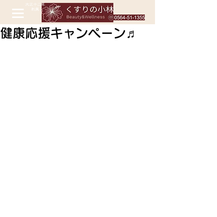
健康応援キャンペーン♬