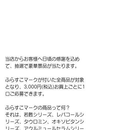
当店からお客様へ日頃の感謝を込め
て、抽選で豪華景品が当たります。
ふらすこマークが付いた全商品が対象
となり、3,000円(税込)お買上ごとに1
口ご応募できます。
ふらすこマークの商品って何？
それは、若甦シリーズ、レバコールシ
リーズ、タウロミン、オキソピタンシ
リーズ、アクルミュールセラムシリー