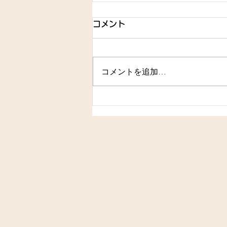
コメント
コメントを追加…