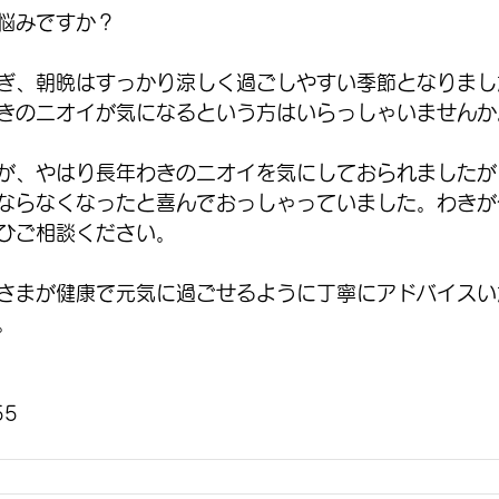
悩みですか？
ぎ、朝晩はすっかり涼しく過ごしやすい季節となりまし
きのニオイが気になるという方はいらっしゃいませんか
が、やはり長年わきのニオイを気にしておられましたが
ならなくなったと喜んでおっしゃっていました。わきが
ひご相談ください。
さまが健康で元気に過ごせるように丁寧にアドバイスい
。
55