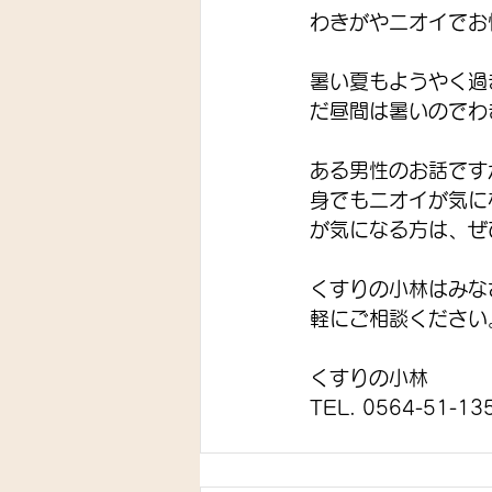
わきがやニオイでお
暑い夏もようやく過
だ昼間は暑いのでわ
ある男性のお話です
身でもニオイが気に
が気になる方は、ぜ
くすりの小林はみな
軽にご相談ください
くすりの小林
TEL. 0564-51-13